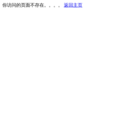
你访问的页面不存在。。。。
返回主页