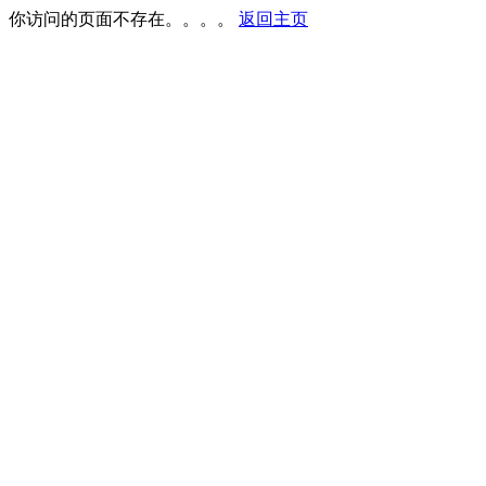
你访问的页面不存在。。。。
返回主页