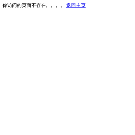
你访问的页面不存在。。。。
返回主页