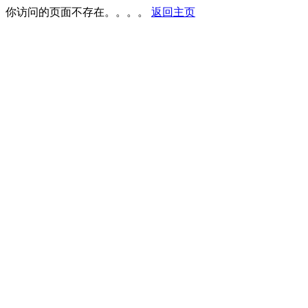
你访问的页面不存在。。。。
返回主页